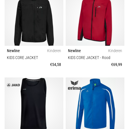
Newline
Kinderen
Newline
Kinderen
KIDS CORE JACKET
KIDS CORE JACKET
- Rood
€54,58
€69,99