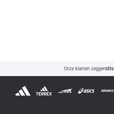
Onze klanten zeggen
Uit