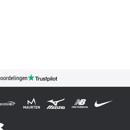
oordelingen