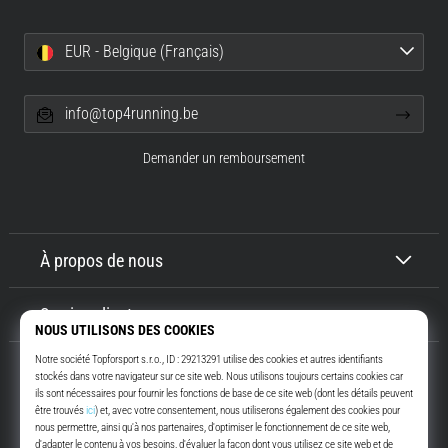
EUR - Belgique (Français)
info@top4running.be
Demander un remboursement
À propos de nous
Service client