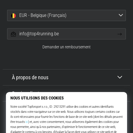
EUR - Belgique (Français)
info@top4running.be
Demander un remboursement
À propos de nous
Service client