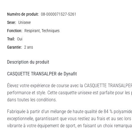
Numéro de produit:
08-0000071527-5261
Sexe:
Unisexe
Fonction:
Respirant, Techniques
Trail:
Oui
Garantie:
2 ans
Description du produit
CASQUETTE TRANSALPER de Dynafit
Élevez votre expérience de course avec la CASQUETTE TRANSALPER,
performance et style. Cette casquette unisexe est parfaite pour les 
dans toutes les conditions.
Fabriquée à partir d'un mélange de haute qualité de 84 % polyamide 
exceptionnelle, garantissant que vous restiez au frais et au sec lo
vibrante à votre équipement de sport, en faisant un choix remarqua