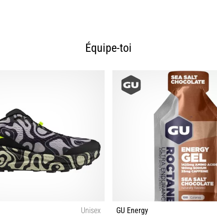
Équipe-toi
Unisex
GU Energy