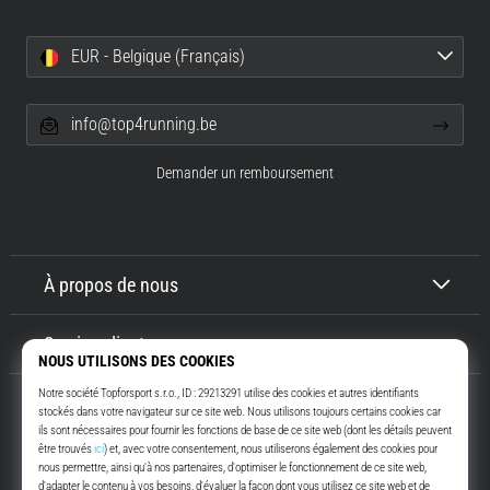
EUR - Belgique (Français)
info@top4running.be
Demander un remboursement
À propos de nous
Service client