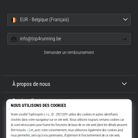
EUR - Belgique (Français)
info@top4running.be
Demander un remboursement
À propos de nous
Service client