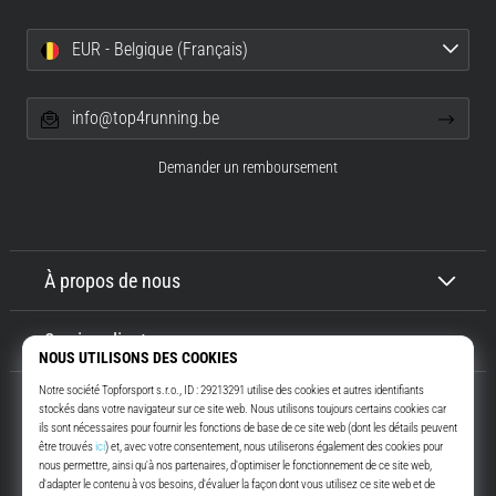
EUR - Belgique (Français)
info@top4running.be
Demander un remboursement
À propos de nous
Service client