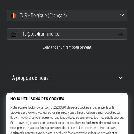
EUR - Belgique (Français)
info@top4running.be
Demander un remboursement
À propos de nous
Service client