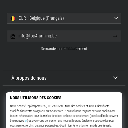
EUR - Belgique (Français)
info@top4running.be
Demander un remboursement
À propos de nous
Service client