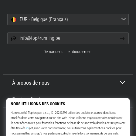
EUR - Belgique (Français)
info@top4running.be
Demander un remboursement
À propos de nous
Service client