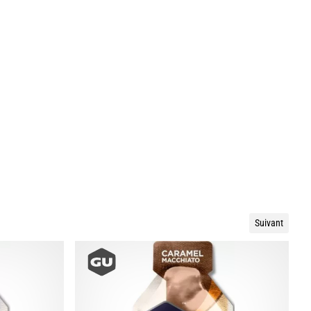
Suivant