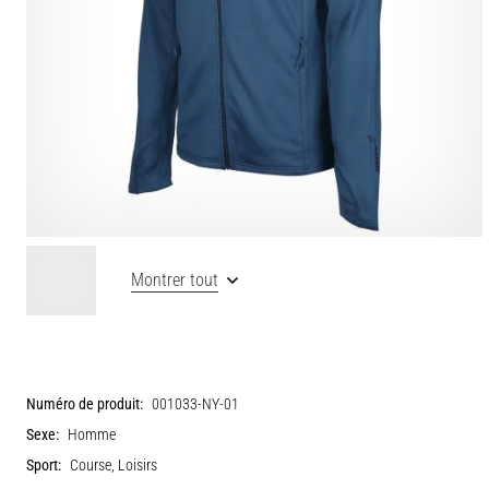
Montrer tout
Numéro de produit:
001033-NY-01
Sexe:
Homme
Sport:
Course, Loisirs