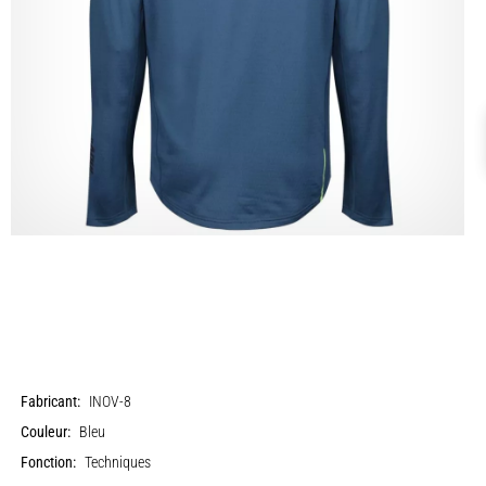
Fabricant:
INOV-8
Couleur:
Bleu
Fonction:
Techniques