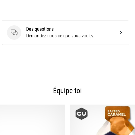
Des questions
Des questions
Demandez nous ce que vous voulez
Équipe-toi