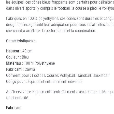
les équipes, ces cônes bleus frappants sont parfaits pour délimiter
dans divers sports, y compris le football, la course à pied, le volleyba
Fabriqués en 100 % polyéthylène, ces cônes sont durables et conçu
design unisexe garantit leur adéquation pour tous les athlètes, en fa
cherchant à améliorer la performance et la coordination.
Caractéristiques :
Hauteur :
40 cm
Couleur :
Bleu
Matériau :
100 % Polyéthylène
Fabricant :
Cawila
Convient pour :
Football, Course, Volleyball, Handball, Basketball
Conçu pour :
Équipes et entraînement individuel
Améliorez votre équipement d'entraînement avec le Cône de Marquage
fonctionnalité.
Fabricant