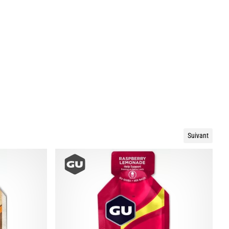
Suivant