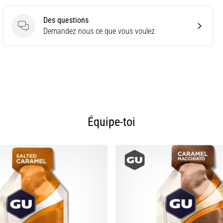
Des questions
Des questions
Demandez nous ce que vous voulez
Équipe-toi