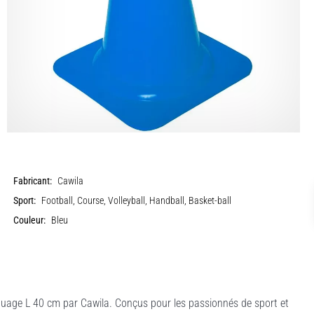
Fabricant:
Cawila
Sport:
Football, Course, Volleyball, Handball, Basket-ball
Couleur:
Bleu
quage L 40 cm par Cawila. Conçus pour les passionnés de sport et