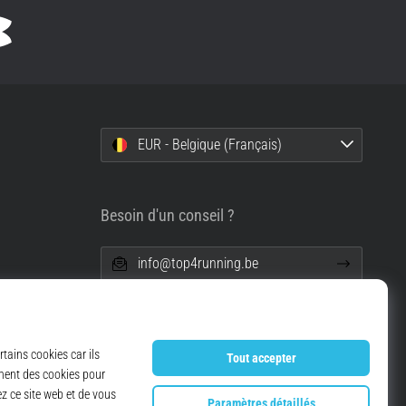
EUR - Belgique (Français)
Besoin d'un conseil ?
info@top4running.be
onnelles