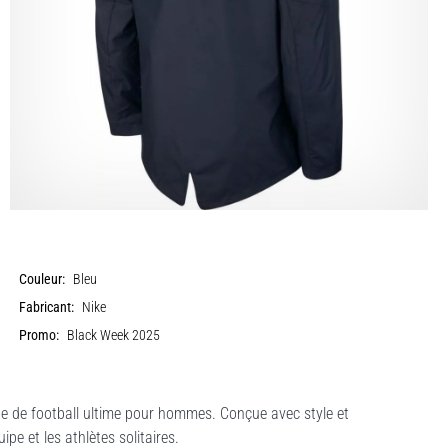
Couleur:
Bleu
Fabricant:
Nike
Promo:
Black Week 2025
he de football ultime pour hommes. Conçue avec style et
ipe et les athlètes solitaires.