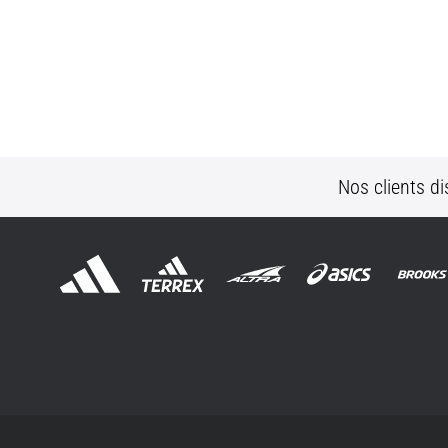
Nos clients di