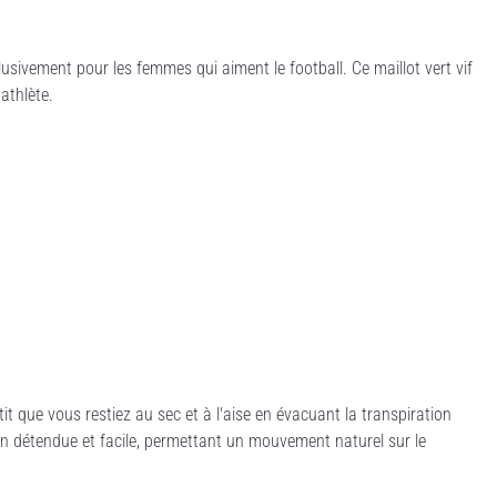
sivement pour les femmes qui aiment le football. Ce maillot vert vif
 athlète.
it que vous restiez au sec et à l'aise en évacuant la transpiration
n détendue et facile, permettant un mouvement naturel sur le