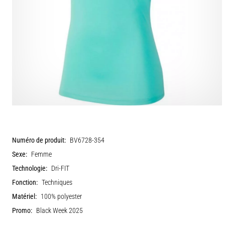
Numéro de produit:
BV6728-354
Sexe:
Femme
Technologie:
Dri-FIT
Fonction:
Techniques
Matériel:
100% polyester
Promo:
Black Week 2025