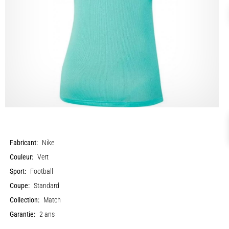
Fabricant:
Nike
Couleur:
Vert
Sport:
Football
Coupe:
Standard
Collection:
Match
Garantie:
2 ans