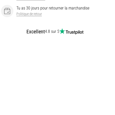
Tu as 30 jours pour retourner la marchandise
Politique de retour
Excellent
4.8 sur 5