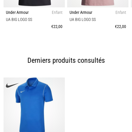
Under Armour
Enfant
Under Armour
Enfant
UA BIG LOGO SS
UA BIG LOGO SS
€22,00
€22,00
Derniers produits consultés