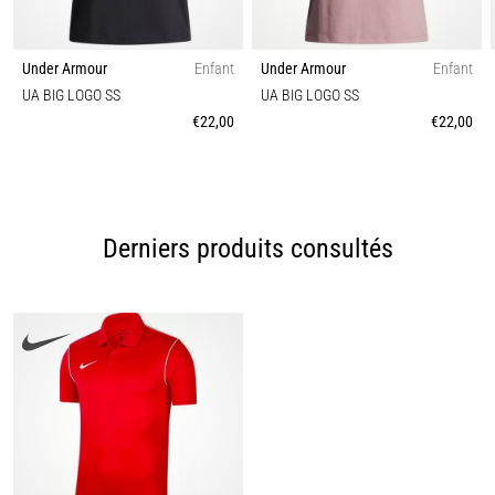
Under Armour
Enfant
Under Armour
Enfant
UA BIG LOGO SS
UA BIG LOGO SS
€22,00
€22,00
Derniers produits consultés