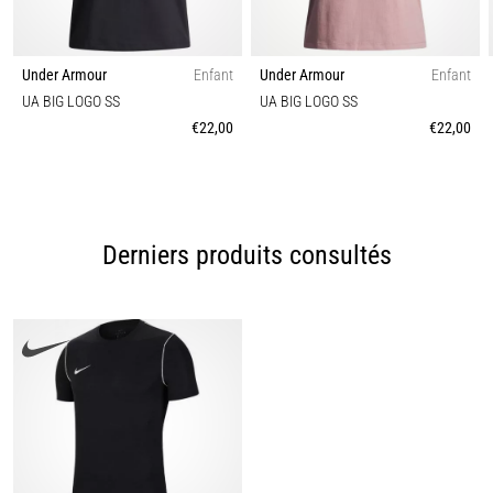
Under Armour
Enfant
Under Armour
Enfant
UA BIG LOGO SS
UA BIG LOGO SS
€22,00
€22,00
Derniers produits consultés