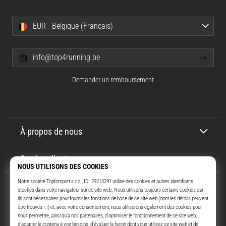
EUR - Belgique (Français)
info@top4running.be
Demander un remboursement
À propos de nous
Service client