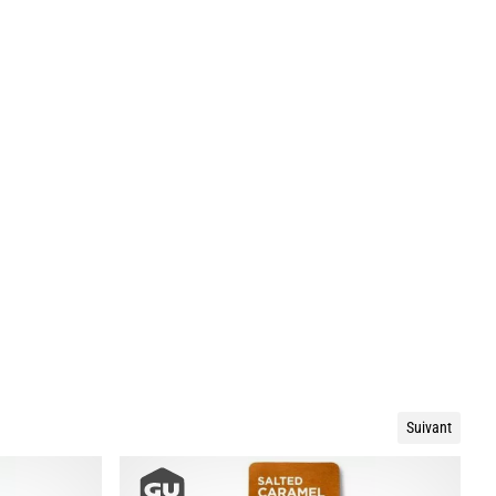
Suivant