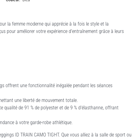
 la femme moderne qui apprécie à la fois le style et la
us pour améliorer votre expérience d'entraînement grâce à leurs
s offrent une fonctionnalité inégalée pendant les séances
mettant une liberté de mouvement totale.
 qualité de 91 % de polyester et de 9 % d'élasthanne, offrant
ndance à votre garde-robe athlétique.
 leggings ID TRAIN CAMO TIGHT. Que vous alliez à la salle de sport ou