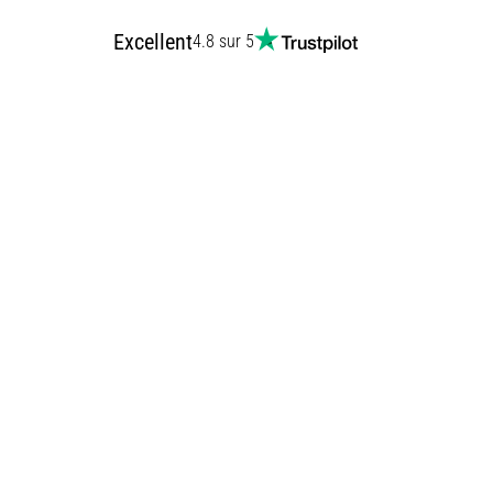
Excellent
4.8 sur 5