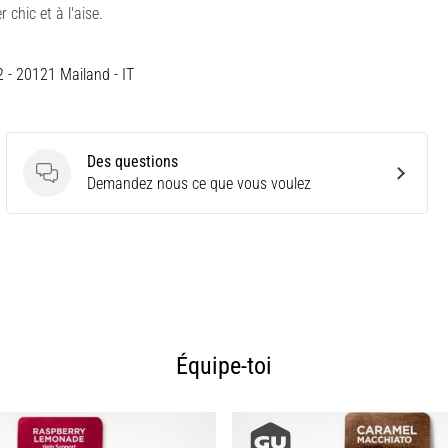
chic et à l'aise.
12 - 20121 Mailand - IT
Des questions
Des questions
Demandez nous ce que vous voulez
Équipe-toi