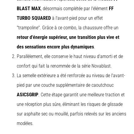
BLAST MAX
, désormais complétée par l'élément
FF
TURBO SQUARED
à l'avant-pied pour un effet
"trampoline". Grâce à ce combo, la chaussure offre un
retour d'énergie supérieur, une transition plus vive et
des sensations encore plus dynamiques
.
Parallèlement, elle conserve le haut niveau d'amorti et de
confort qui fait la renommée de la série Novablast.
La semelle extérieure a été renforcée au niveau de l'avant-
pied par une couche supplémentaire de caoutchouc
ASICSGRIP
. Cette étape garantit une meilleure traction et
une réception plus sûre, éliminant les risques de glissade
sur asphalte sec ou mouillé, parfois relevés sur les anciens
modèles.