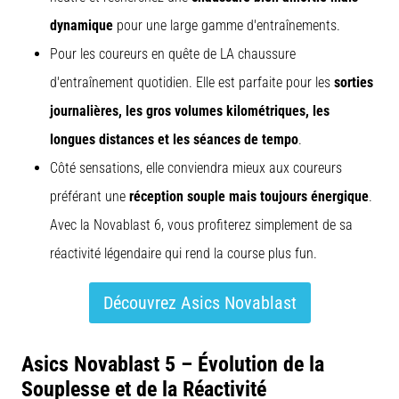
dynamique
pour une large gamme d'entraînements.
Pour les coureurs en quête de LA chaussure
d'entraînement quotidien. Elle est parfaite pour les
sorties
journalières, les gros volumes kilométriques, les
longues distances et les séances de tempo
.
Côté sensations, elle conviendra mieux aux coureurs
préférant une
réception souple mais toujours énergique
.
Avec la Novablast 6, vous profiterez simplement de sa
réactivité légendaire qui rend la course plus fun.
Découvrez Asics Novablast
Asics Novablast 5 – Évolution de la
Souplesse et de la Réactivité