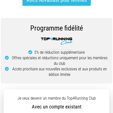
Asics Novablast pour femmes
Programme fidélité
5% de réduction supplémentaire
Offres spéciales et réductions uniquement pour les membres
du club
Accès prioritaire aux nouvelles exclusives et aux produits en
édition limitée
Je veux devenir un membre du Top4Running Club
Avec un compte existant