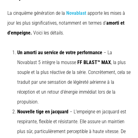
La cinquième génération de la
Novablast
apporte les mises à
jour les plus significatives, notamment en termes d'
amorti et
d'empeigne.
Voici les détails.
Un amorti au service de votre performance
– La
Novablast 5 intègre la mousse
FF BLAST™ MAX
, la plus
souple et la plus réactive de la série. Concrètement, cela se
traduit par une sensation de légèreté aérienne à la
réception et un retour d'énergie immédiat lors de la
propulsion.
Nouvelle tige en jacquard
– L'empeigne en jacquard est
respirante, flexible et résistante. Elle assure un maintien
plus sûr, particulièrement perceptible à haute vitesse. De