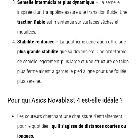
Semelle intermédiaire plus dynamique
– La semelle
inspirée d'un trampoline assure une transition fluide. Une
traction fiable
est maintenue sur surfaces sèches et
mouillées.
Stabilité renforcée
– La quatrième génération offre une
plus grande stabilité
que sa devancière. Une plateforme
de semelle légèrement plus large et une structure de talon
plus ferme aident à garder le pied aligné pour une foulée
plus sereine.
Pour qui Asics Novablast 4 est-elle idéale ?
Les coureurs cherchant une chaussure d'entraînement
pour le quotidien,
qu'il s'agisse de distances courtes ou
longues,