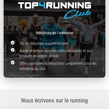
5% de réduction supplémentaire
Accès prioritaire aux nouvelles exclusives et aux
produits en édition limitée
Offres spéciales et réductions uniquement pour les
membres du club
Nous écrivons sur le running