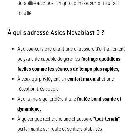
durabilité accrue et un grip optimisé, surtout sur sol
mouillé.
À qui s'adresse Asics Novablast 5 ?
Aux coureurs cherchant une chaussure d'entraînement
polyvalente capable de gérer les
footings quotidiens
faciles comme les séances de tempo plus rapides,
À ceux qui privilégient un
confort maximal
et une
réception très souple,
Aux runners qui préfèrent une
foulée bondissante et
dynamique,
À quiconque recherche une chaussure
"tout-terrain"
performante sur route et sentiers stabilisés.