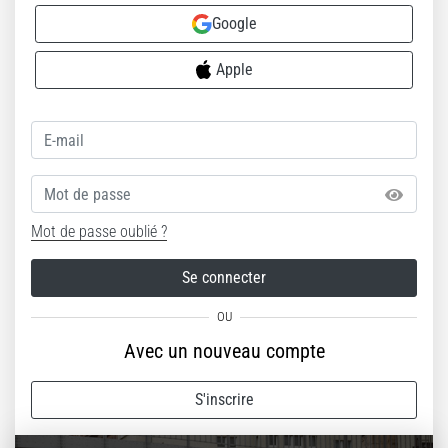
Google
Apple
Mot de passe
Mot de passe oublié ?
Se connecter
Avec un nouveau compte
S'inscrire