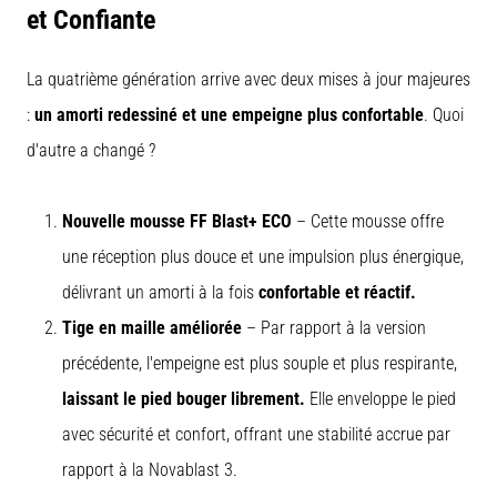
et Confiante
La quatrième génération arrive avec deux mises à jour majeures
:
un amorti redessiné et une empeigne plus confortable
. Quoi
d'autre a changé ?
Nouvelle mousse FF Blast+ ECO
– Cette mousse offre
une réception plus douce et une impulsion plus énergique,
délivrant un amorti à la fois
confortable et réactif.
Tige en maille améliorée
– Par rapport à la version
précédente, l'empeigne est plus souple et plus respirante,
laissant le pied bouger librement.
Elle enveloppe le pied
avec sécurité et confort, offrant une stabilité accrue par
rapport à la Novablast 3.