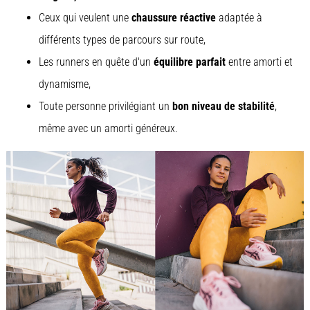
Ceux qui veulent une
chaussure réactive
adaptée à
différents types de parcours sur route,
Les runners en quête d'un
équilibre parfait
entre amorti et
dynamisme,
Toute personne privilégiant un
bon niveau de stabilité
,
même avec un amorti généreux.