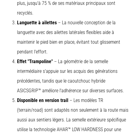
plus, jusqu'à 75 % de ses matériaux principaux sont
recyclés.
Languette à ailettes
– La nouvelle conception de la
languette avec des ailettes latérales flexibles aide à
maintenir le pied bien en place, évitant tout glissement
pendant l'effort.
Effet "Trampoline"
– La géométrie de la semelle
intermédiaire s'appuie sur les acquis des générations
précédentes, tandis que le caoutchouc hybride
ASICSGRIP™ améliore l'adhérence sur diverses surfaces.
Disponible en version trail
– Les modèles TR
(terrain/road) sont adaptés non seulement à la route mais
aussi aux sentiers légers. La semelle extérieure spécifique
utilise la technologie AHAR™ LOW HARDNESS pour une