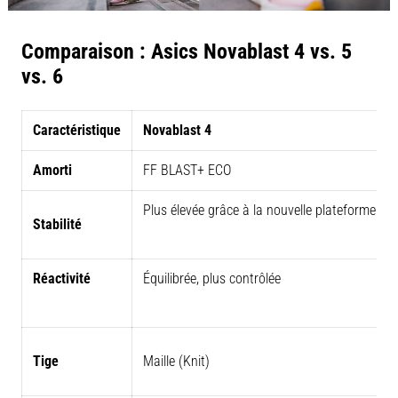
Comparaison : Asics Novablast 4 vs. 5
vs. 6
Caractéristique
Novablast 4
Amorti
FF BLAST+ ECO
Plus élevée grâce à la nouvelle plateforme
Stabilité
Réactivité
Équilibrée, plus contrôlée
Tige
Maille (Knit)