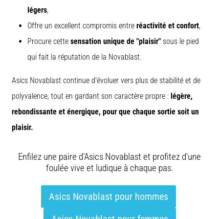
légers
,
Offre un excellent compromis entre
réactivité et confort
,
Procure cette
sensation unique de "plaisir"
sous le pied
qui fait la réputation de la Novablast.
Asics Novablast continue d'évoluer vers plus de stabilité et de
polyvalence, tout en gardant son caractère propre :
légère,
rebondissante et énergique, pour que chaque sortie soit un
plaisir.
Enfilez une paire d'Asics Novablast et profitez d'une
foulée vive et ludique à chaque pas.
Asics Novablast pour hommes