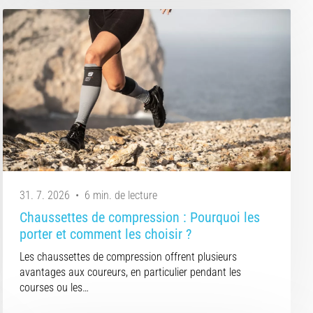
31. 7. 2026
•
6 min. de lecture
Chaussettes de compression : Pourquoi les
porter et comment les choisir ?
Les chaussettes de compression offrent plusieurs
avantages aux coureurs, en particulier pendant les
courses ou les…