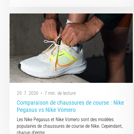
29. 7. 2026
•
7 min. de lecture
Comparaison de chaussures de course : Nike
Pegasus vs Nike Vomero
Les Nike Pegasus et Nike Vomero sont des modèles
populaires de chaussures de course de Nike. Cependant,
chacun d'entre…