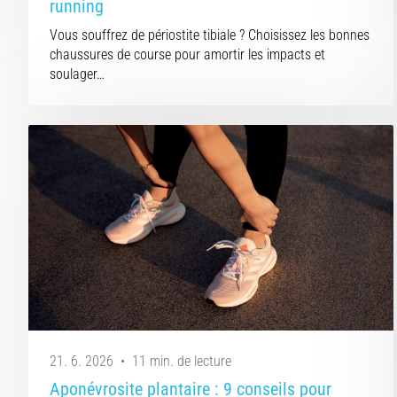
running
Vous souffrez de périostite tibiale ? Choisissez les bonnes
chaussures de course pour amortir les impacts et
soulager…
21. 6. 2026
•
11 min. de lecture
Aponévrosite plantaire : 9 conseils pour