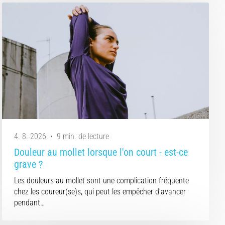
4. 8. 2026
•
9 min. de lecture
Douleur au mollet lorsque l'on court - est-ce
grave ?
Les douleurs au mollet sont une complication fréquente
chez les coureur(se)s, qui peut les empêcher d'avancer
pendant…