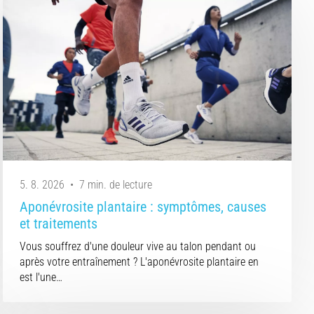
5. 8. 2026
•
7 min. de lecture
Aponévrosite plantaire : symptômes, causes
et traitements
Vous souffrez d'une douleur vive au talon pendant ou
après votre entraînement ? L'aponévrosite plantaire en
est l'une…