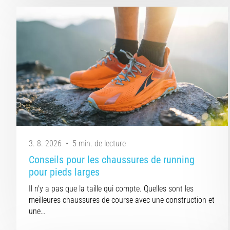
3. 8. 2026
•
5 min. de lecture
Conseils pour les chaussures de running
pour pieds larges
Il n'y a pas que la taille qui compte. Quelles sont les
meilleures chaussures de course avec une construction et
une…