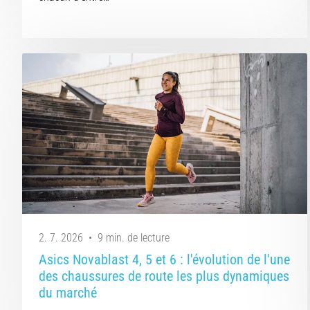
2. 7. 2026
•
9 min. de lecture
Asics Novablast 4, 5 et 6 : l'évolution de l'une
des chaussures de route les plus dynamiques
du marché