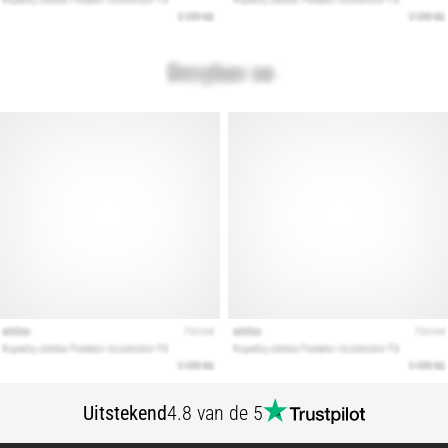
Uitstekend
4.8 van de 5