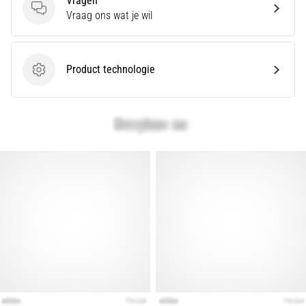
Vragen
Vragen
Vraag ons wat je wil
Product technologie
Product technologie