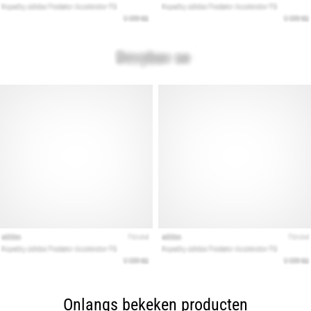
Onlangs bekeken producten