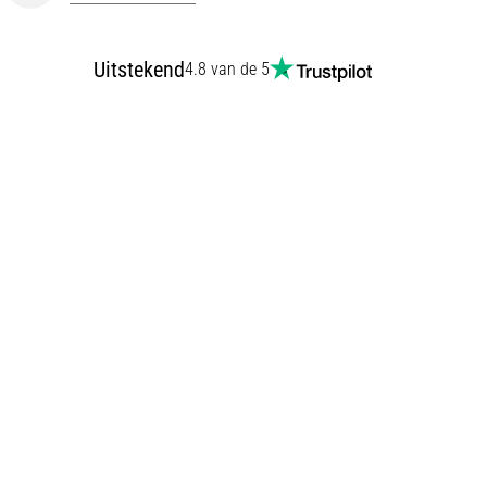
Uitstekend
4.8 van de 5