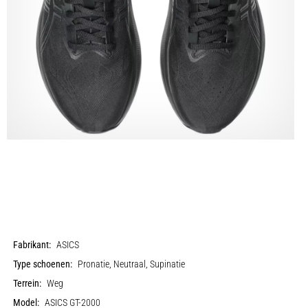
Fabrikant:
ASICS
Type schoenen:
Pronatie, Neutraal, Supinatie
Terrein:
Weg
Model:
ASICS GT-2000