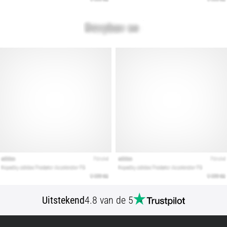
Uitstekend
4.8 van de 5