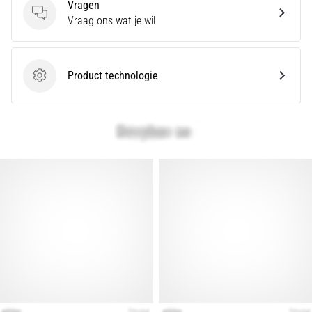
Vragen
Vragen
Vraag ons wat je wil
Product technologie
Product technologie