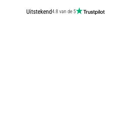
Uitstekend
4.8 van de 5