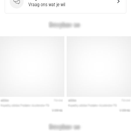
Vragen
Vraag ons wat je wil