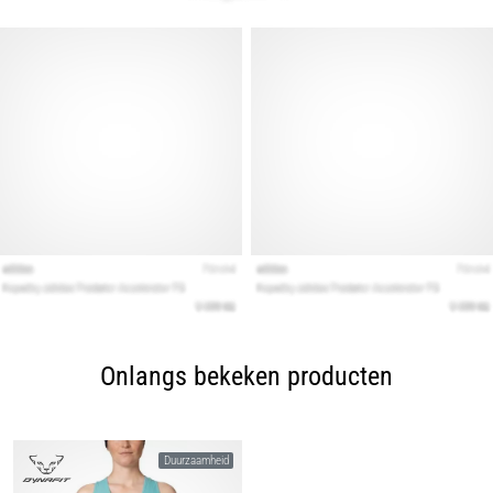
Onlangs bekeken producten
Duurzaamheid