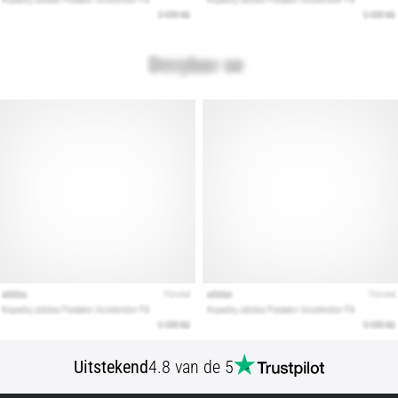
Uitstekend
4.8 van de 5