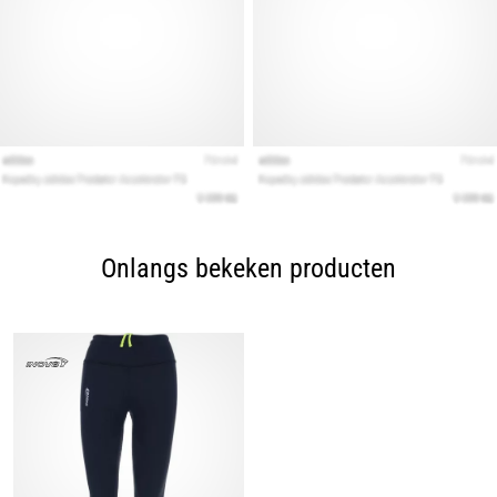
Onlangs bekeken producten