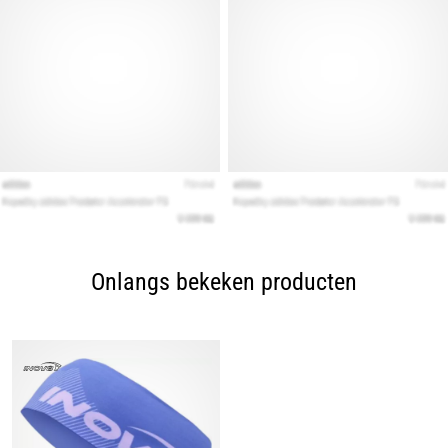
Onlangs bekeken producten