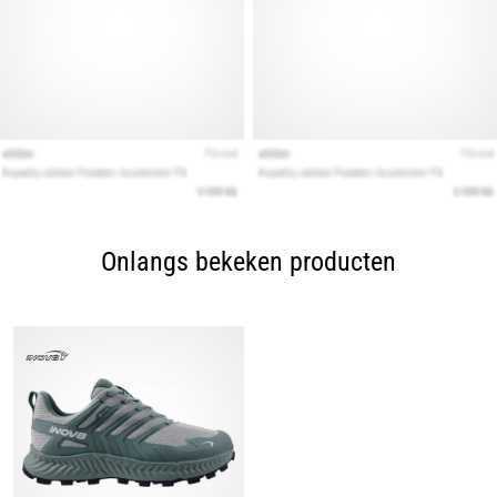
Onlangs bekeken producten