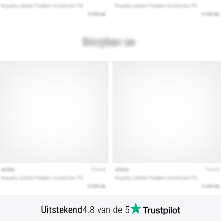
Uitstekend
4.8 van de 5