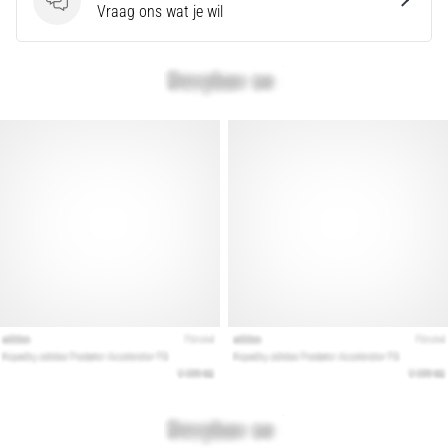
Vragen
Vraag ons wat je wil