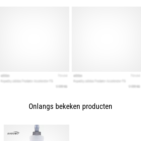
Onlangs bekeken producten