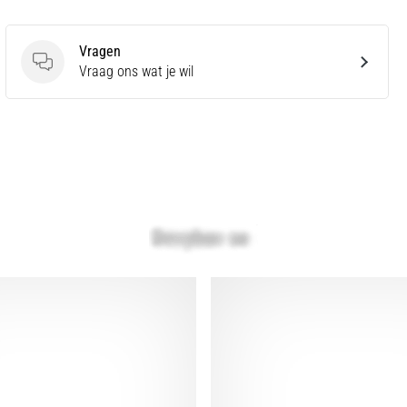
Vragen
Vragen
Vraag ons wat je wil