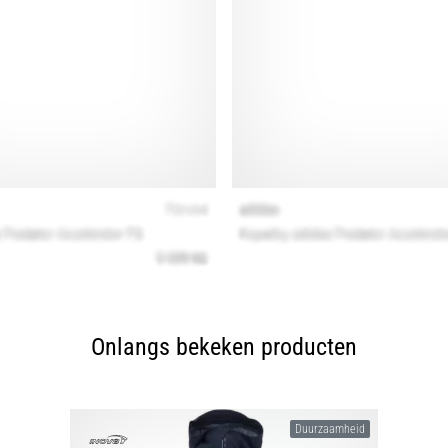
Onlangs bekeken producten
Duurzaamheid