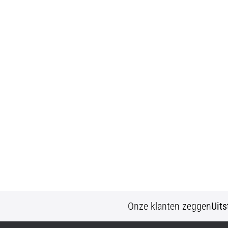
Onze klanten zeggen
Uit