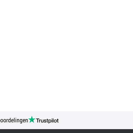
oordelingen