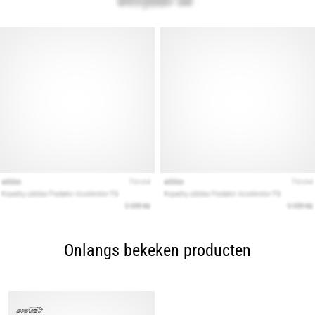
Onlangs bekeken producten