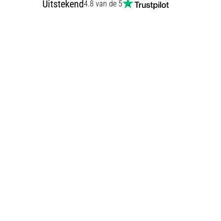
Uitstekend
4.8 van de 5