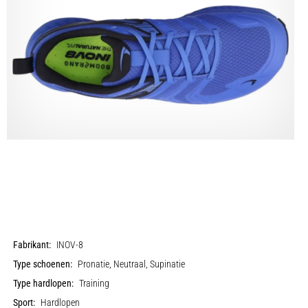
Fabrikant:
INOV-8
Type schoenen:
Pronatie, Neutraal, Supinatie
Type hardlopen:
Training
Sport:
Hardlopen