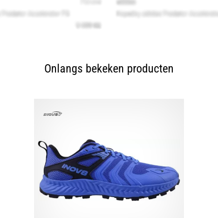
Onlangs bekeken producten