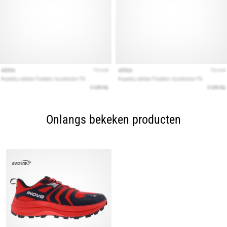
Onlangs bekeken producten