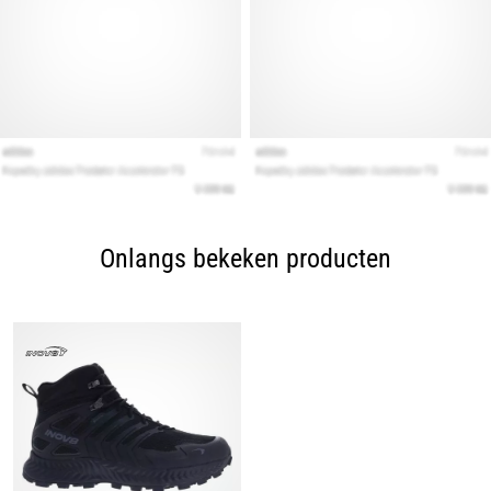
Onlangs bekeken producten