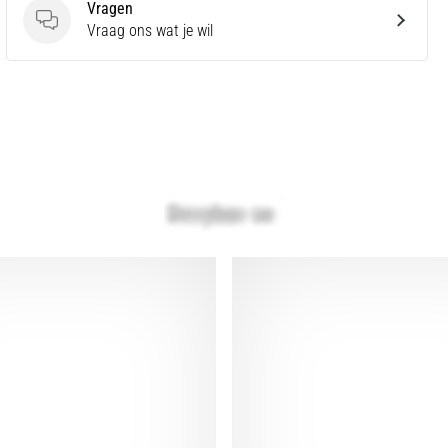
Vragen
Vragen
Vraag ons wat je wil