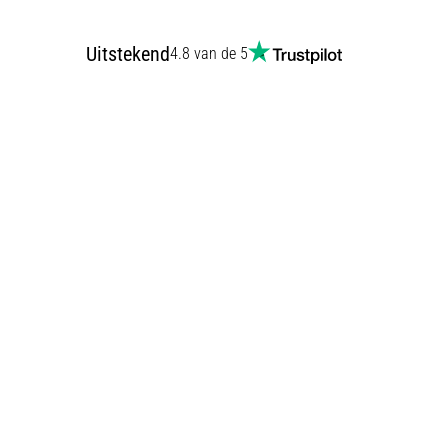
Uitstekend
4.8 van de 5