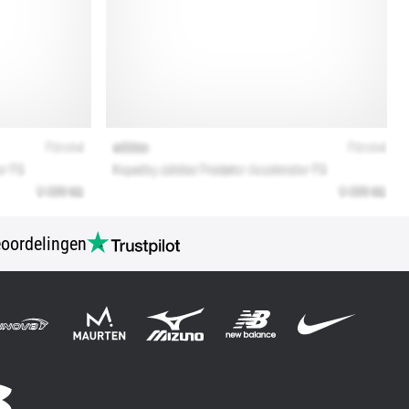
oordelingen