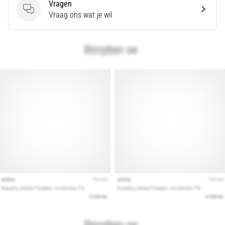
Vragen
Vragen
Vraag ons wat je wil