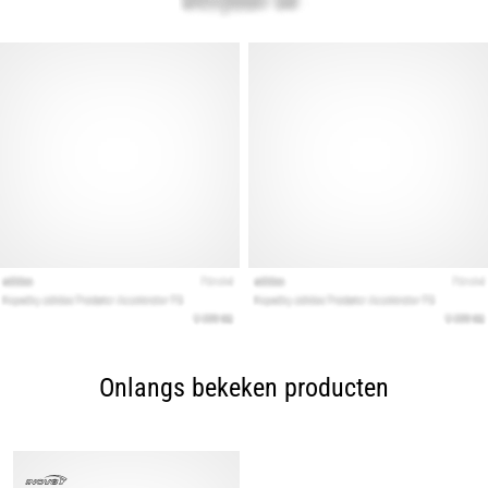
Onlangs bekeken producten