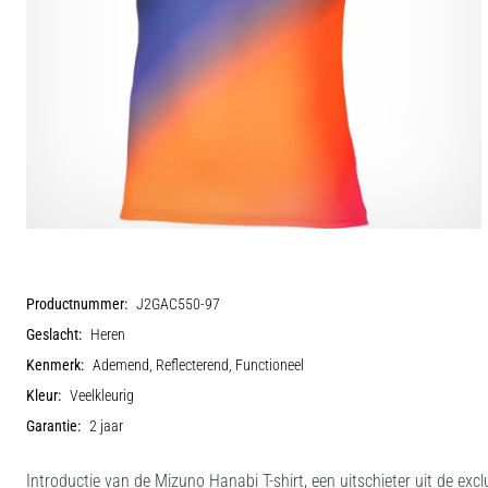
Productnummer:
J2GAC550-97
Geslacht:
Heren
Kenmerk:
Ademend, Reflecterend, Functioneel
Kleur:
Veelkleurig
Garantie:
2 jaar
Introductie van de Mizuno Hanabi T-shirt, een uitschieter uit de ex