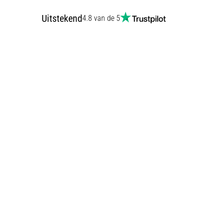
Uitstekend
4.8 van de 5