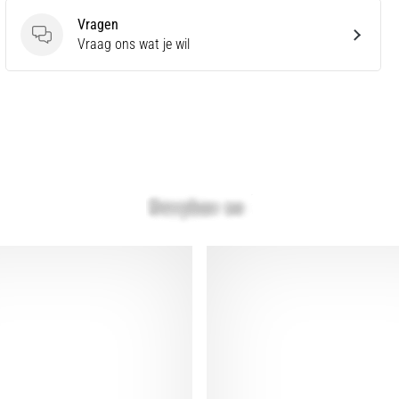
Vragen
Vragen
Vraag ons wat je wil