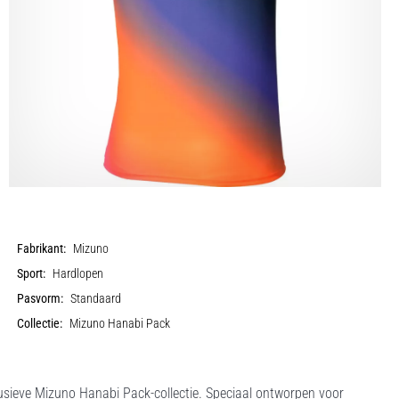
Fabrikant:
Mizuno
Sport:
Hardlopen
Pasvorm:
Standaard
Collectie:
Mizuno Hanabi Pack
clusieve Mizuno Hanabi Pack-collectie. Speciaal ontworpen voor