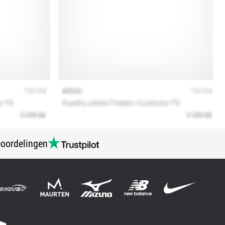
oordelingen