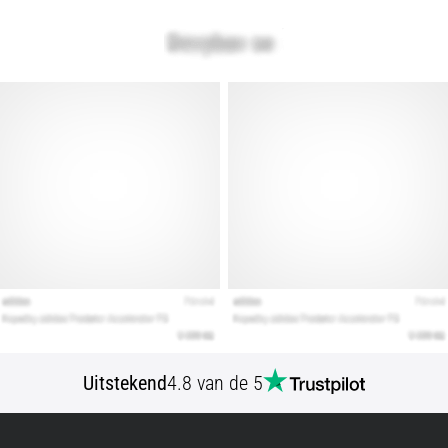
Uitstekend
4.8 van de 5