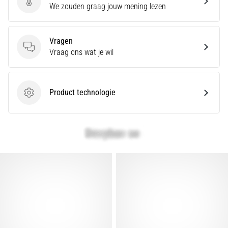
Geef een review
We zouden graag jouw mening lezen
Vragen
Vragen
Vraag ons wat je wil
Product technologie
Product technologie