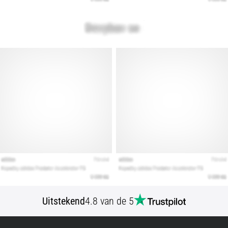
Uitstekend
4.8 van de 5