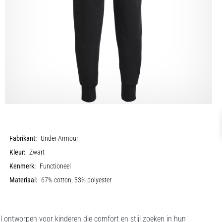
Fabrikant:
Under Armour
Kleur:
Zwart
Kenmerk:
Functioneel
Materiaal:
67% cotton, 33% polyester
 ontworpen voor kinderen die comfort en stijl zoeken in hun