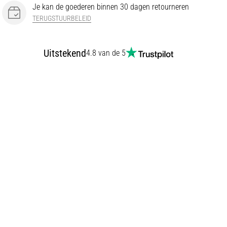
Je kan de goederen binnen 30 dagen retourneren
TERUGSTUURBELEID
Uitstekend
4.8 van de 5