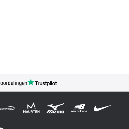
oordelingen