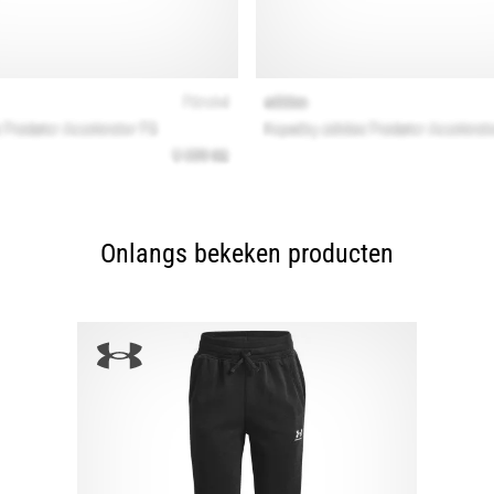
Onlangs bekeken producten