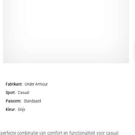
Fabrikant:
Under Armour
Sport:
Casual
Pasvorm:
Standaard
Kleur:
Grijs
 perfecte combinatie van comfort en functionaliteit voor casual