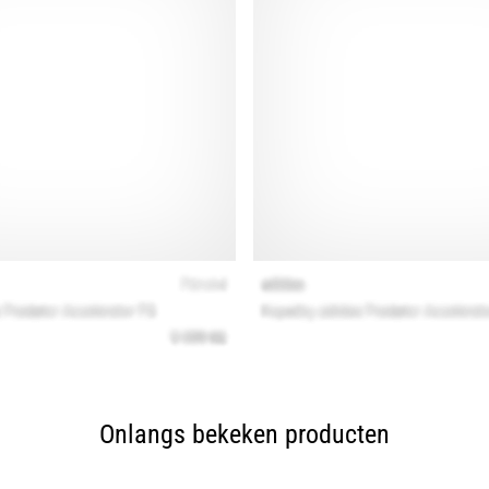
Onlangs bekeken producten