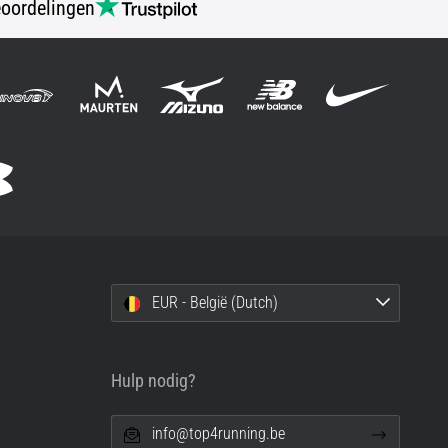
oordelingen
EUR - België (Dutch)
Hulp nodig?
info@top4running.be