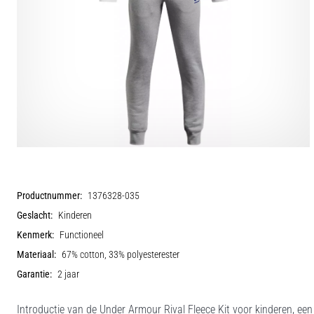
Productnummer:
1376328-035
Geslacht:
Kinderen
Kenmerk:
Functioneel
Materiaal:
67% cotton, 33% polyesterester
Garantie:
2 jaar
Introductie van de Under Armour Rival Fleece Kit voor kinderen, een