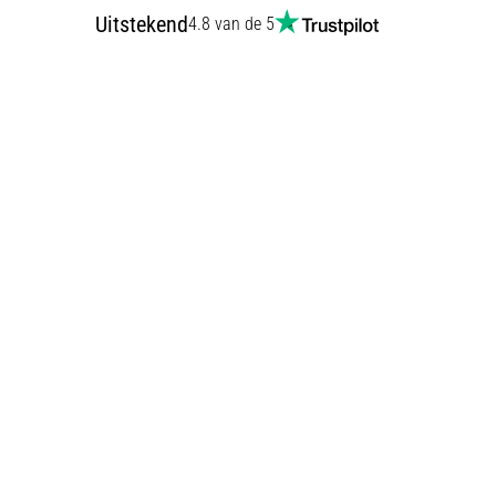
Uitstekend
4.8 van de 5