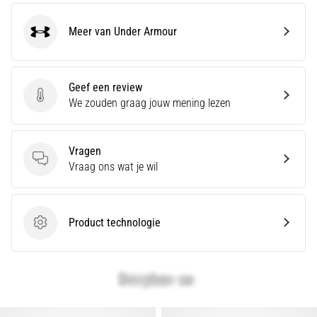
Meer van Under Armour
Under Armour
Geef een review
Geef een review
We zouden graag jouw mening lezen
Vragen
Vragen
Vraag ons wat je wil
Product technologie
Product technologie