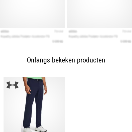
Onlangs bekeken producten