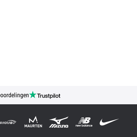
oordelingen